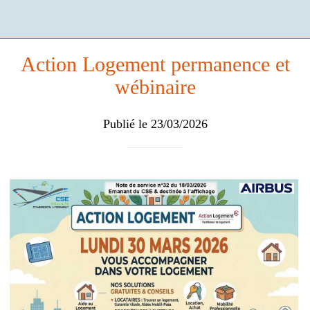
Action Logement permanence et
wébinaire
Publié le 23/03/2026