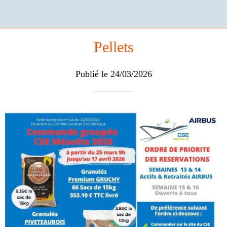
Pellets
Publié le 24/03/2026