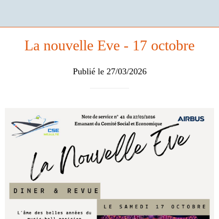
La nouvelle Eve - 17 octobre
Publié le 27/03/2026