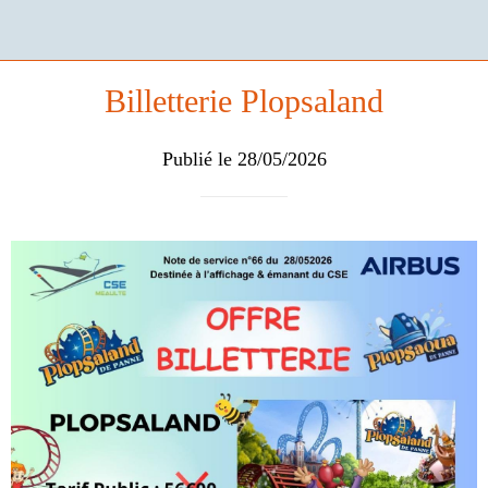
Billetterie Plopsaland
Publié le 28/05/2026