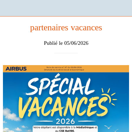
partenaires vacances
Publié le 05/06/2026