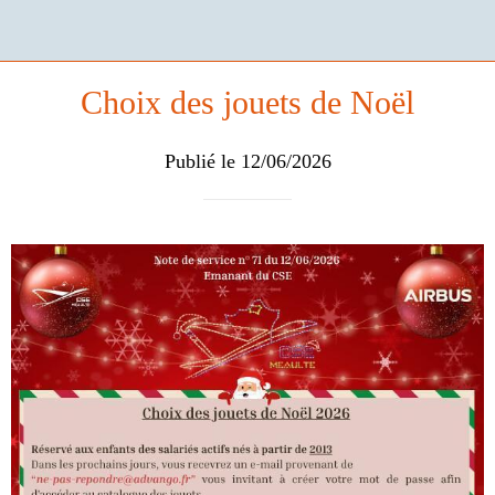
Choix des jouets de Noël
Publié le 12/06/2026