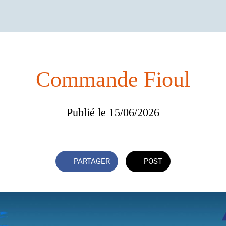
Commande Fioul
Publié le 15/06/2026
PARTAGER
POST