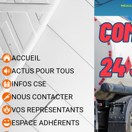
ACCUEIL
ACTUS POUR TOUS
INFOS CSE
NOUS CONTACTER
VOS REPRÉSENTANTS
ESPACE ADHÉRENTS