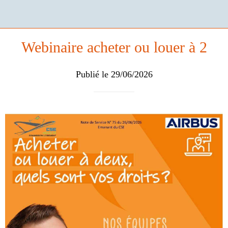
Webinaire acheter ou louer à 2
Publié le 29/06/2026