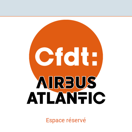
Espace réservé