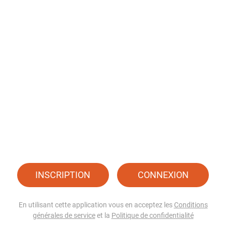
INSCRIPTION
CONNEXION
En utilisant cette application vous en acceptez les
Conditions
générales de service
et la
Politique de confidentialité