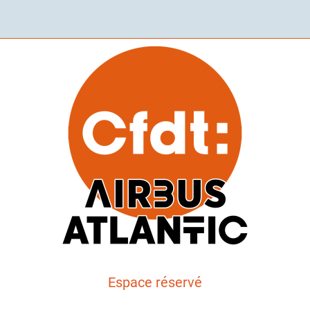
Espace réservé