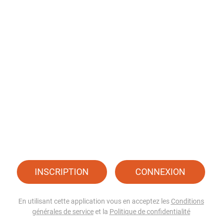
INSCRIPTION
CONNEXION
En utilisant cette application vous en acceptez les
Conditions
générales de service
et la
Politique de confidentialité