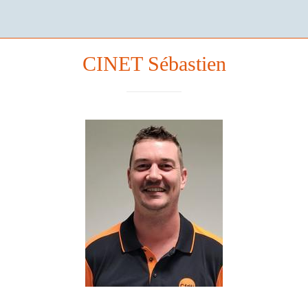
CINET Sébastien