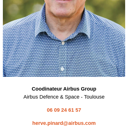
Coodinateur Airbus Group
Airbus Defence & Space - Toulouse
06 09 24 61 57
herve.pinard@airbus.com