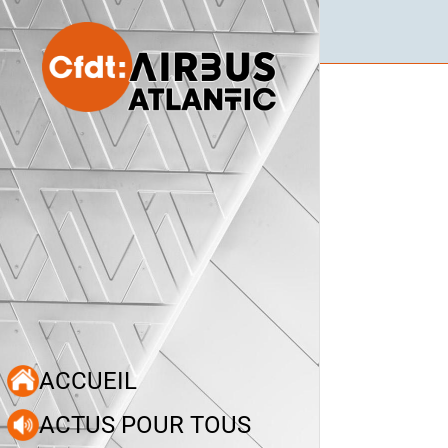
ACCUEIL
ACTUS POUR TOUS