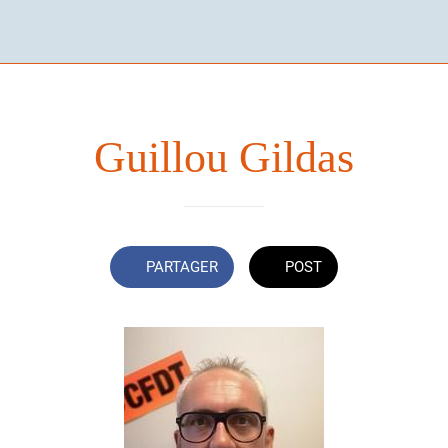
Guillou Gildas
PARTAGER
POST