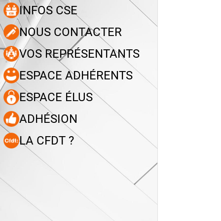
INFOS CSE
NOUS CONTACTER
VOS REPRÉSENTANTS
ESPACE ADHÉRENTS
ESPACE ÉLUS
ADHÉSION
LA CFDT ?