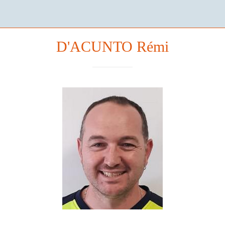
D'ACUNTO Rémi