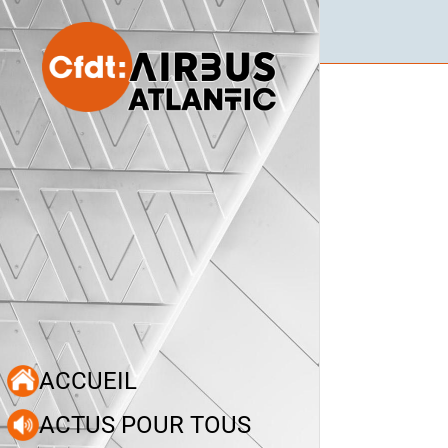
ACCUEIL
ACTUS POUR TOUS