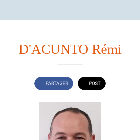
D'ACUNTO Rémi
PARTAGER
POST