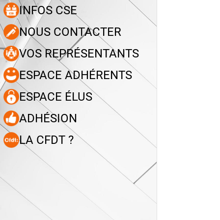
INFOS CSE
NOUS CONTACTER
VOS REPRÉSENTANTS
ESPACE ADHÉRENTS
ESPACE ÉLUS
ADHÉSION
LA CFDT ?