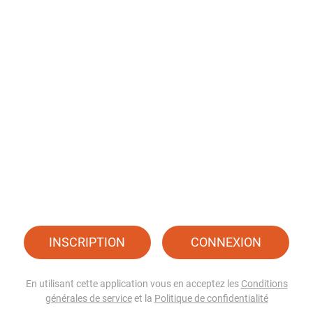
INSCRIPTION
CONNEXION
En utilisant cette application vous en acceptez les
Conditions
générales de service
et la
Politique de confidentialité