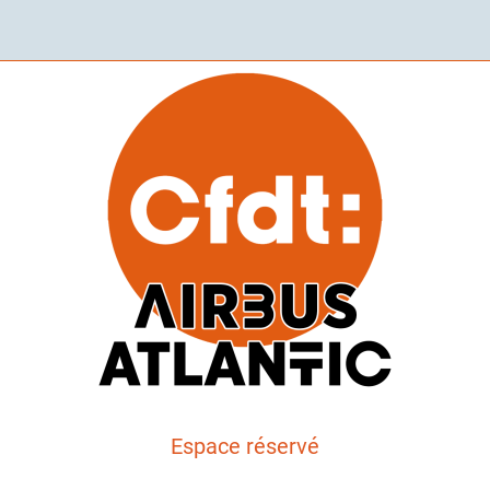
Espace réservé