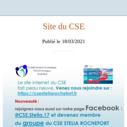
Site du CSE
Publié le 18/03/2021