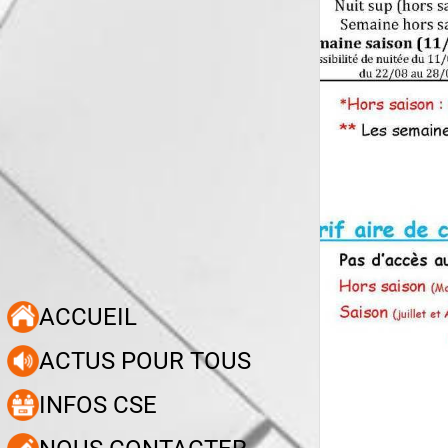
ACCUEIL
ACTUS POUR TOUS
INFOS CSE