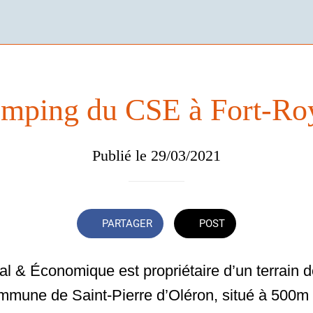
mping du CSE à Fort-Ro
Publié le 29/03/2021
PARTAGER
POST
al & Économique est propriétaire d’un terrain 
ommune de Saint-Pierre d’Oléron, situé à 500m