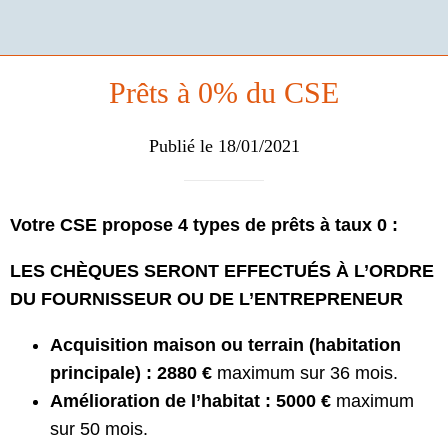
Prêts à 0% du CSE
Publié le 18/01/2021
Votre CSE propose 4 types de prêts à taux 0 :
LES CHÈQUES SERONT EFFECTUÉS À L’ORDRE
DU FOURNISSEUR OU DE L’ENTREPRENEUR
Acquisition maison ou terrain (habitation
principale) : 2880 €
maximum sur 36 mois.
Amélioration de l’habitat : 5000 €
maximum
sur 50 mois.