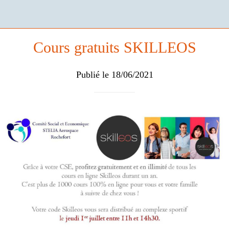
Cours gratuits SKILLEOS
Publié le 18/06/2021