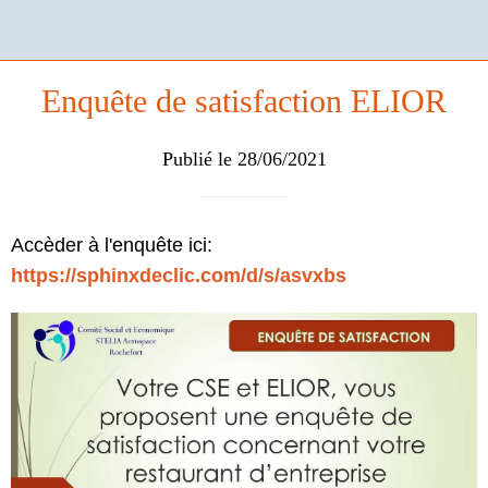
Enquête de satisfaction ELIOR
Publié le 28/06/2021
Accèder à l'enquête ici:
https://sphinxdeclic.com/d/s/asvxbs