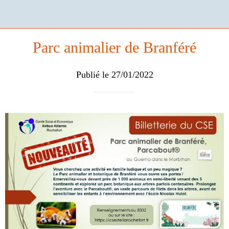
Parc animalier de Branféré
Publié le 27/01/2022