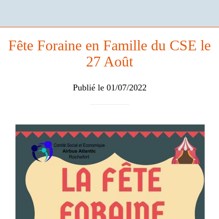
Fête Foraine en Famille du CSE le
27 Août
Publié le 01/07/2022