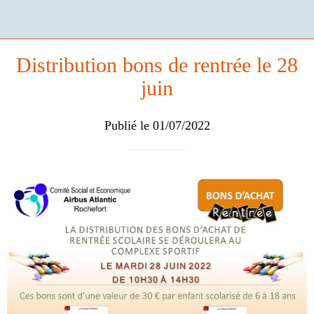
Distribution bons de rentrée le 28
juin
Publié le 01/07/2022