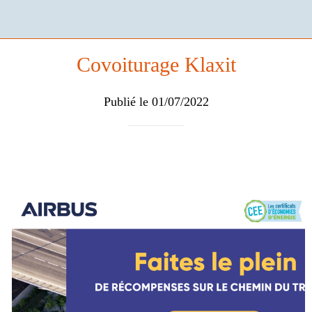
Covoiturage Klaxit
Publié le 01/07/2022