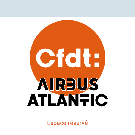
Espace réservé