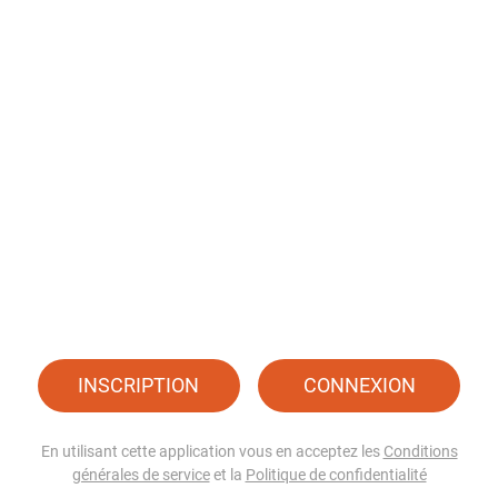
INSCRIPTION
CONNEXION
En utilisant cette application vous en acceptez les
Conditions
générales de service
et la
Politique de confidentialité