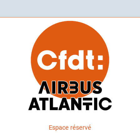
Espace réservé