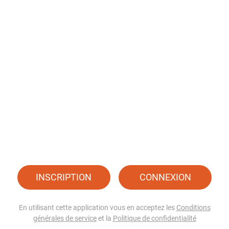
INSCRIPTION
CONNEXION
En utilisant cette application vous en acceptez les
Conditions
générales de service
et la
Politique de confidentialité