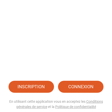
INSCRIPTION
CONNEXION
En utilisant cette application vous en acceptez les
Conditions
générales de service
et la
Politique de confidentialité