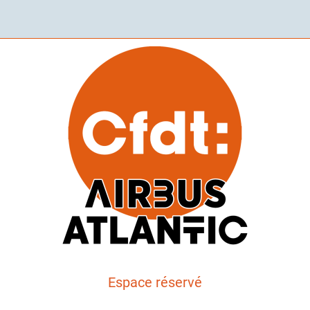
Espace réservé