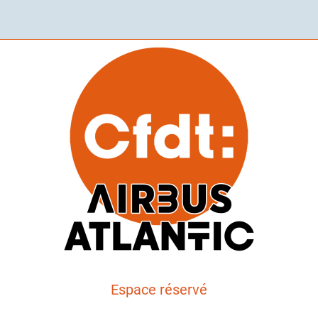
Espace réservé