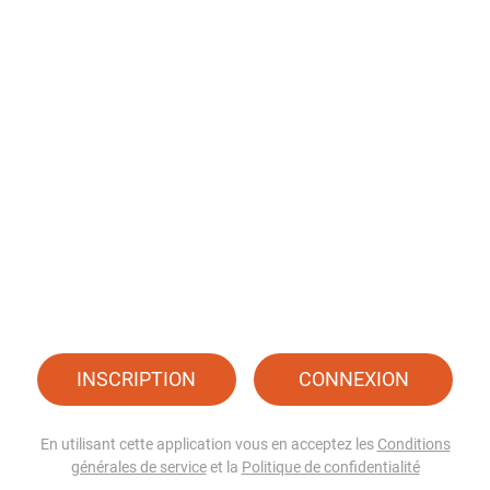
INSCRIPTION
CONNEXION
En utilisant cette application vous en acceptez les
Conditions
générales de service
et la
Politique de confidentialité