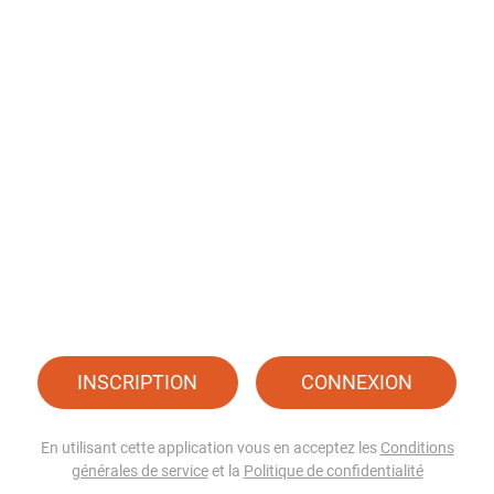
INSCRIPTION
CONNEXION
En utilisant cette application vous en acceptez les
Conditions
générales de service
et la
Politique de confidentialité