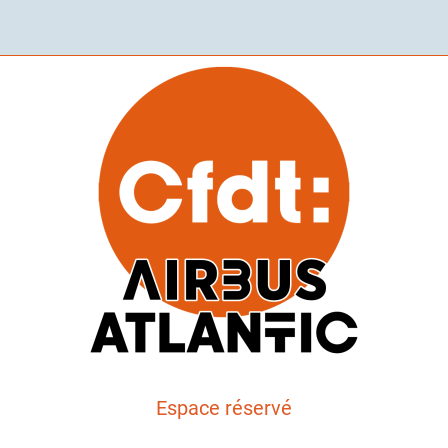
Espace réservé