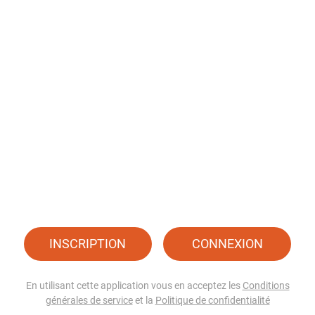
INSCRIPTION
CONNEXION
En utilisant cette application vous en acceptez les
Conditions
générales de service
et la
Politique de confidentialité