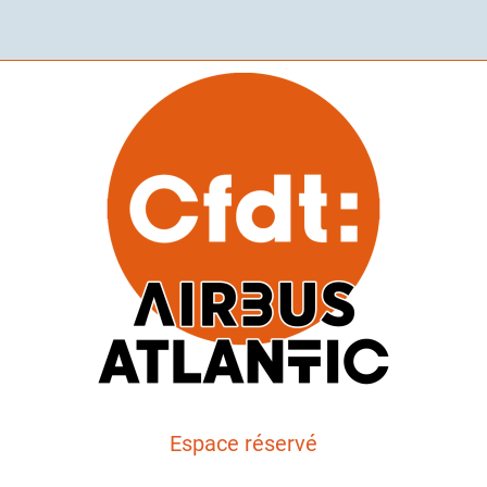
Espace réservé