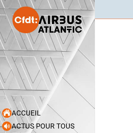
ACCUEIL
ACTUS POUR TOUS