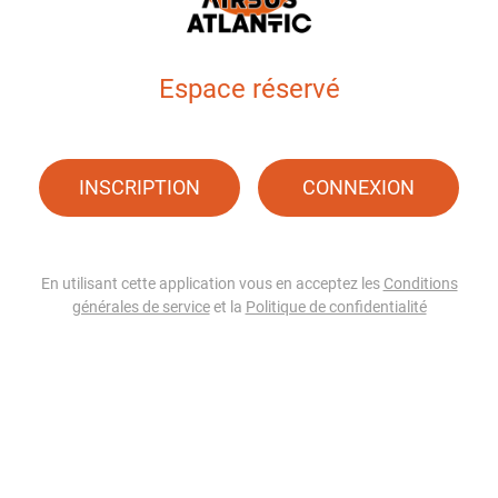
Espace réservé
INSCRIPTION
CONNEXION
En utilisant cette application vous en acceptez les
Conditions
générales de service
et la
Politique de confidentialité