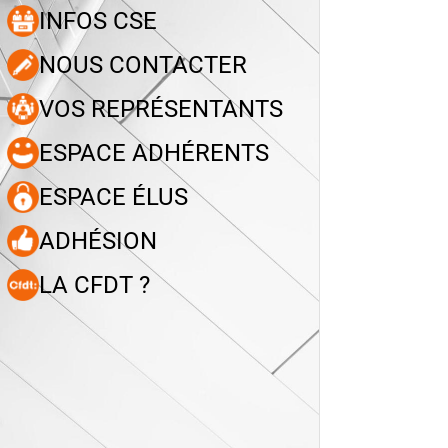
INFOS CSE
NOUS CONTACTER
VOS REPRÉSENTANTS
ESPACE ADHÉRENTS
ESPACE ÉLUS
ADHÉSION
LA CFDT ?