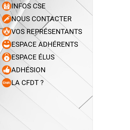
INFOS CSE
NOUS CONTACTER
VOS REPRÉSENTANTS
ESPACE ADHÉRENTS
ESPACE ÉLUS
ADHÉSION
LA CFDT ?