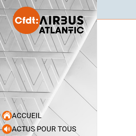
ACCUEIL
ACTUS POUR TOUS