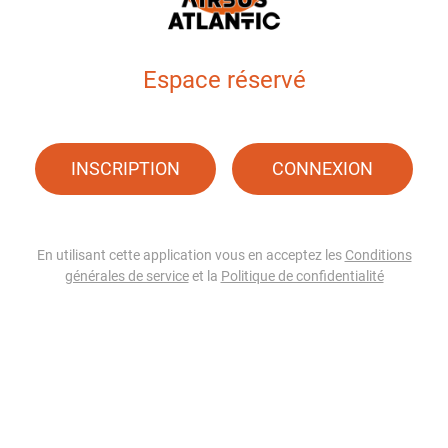
Espace réservé
INSCRIPTION
CONNEXION
En utilisant cette application vous en acceptez les
Conditions
générales de service
et la
Politique de confidentialité