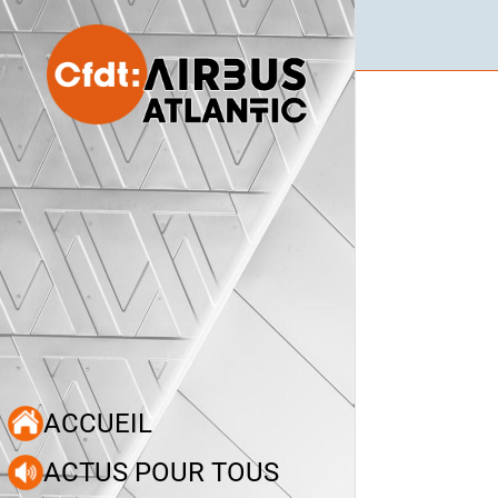
ACCUEIL
ACTUS POUR TOUS