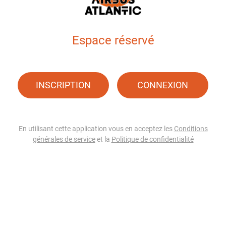
Espace réservé
INSCRIPTION
CONNEXION
En utilisant cette application vous en acceptez les
Conditions
générales de service
et la
Politique de confidentialité