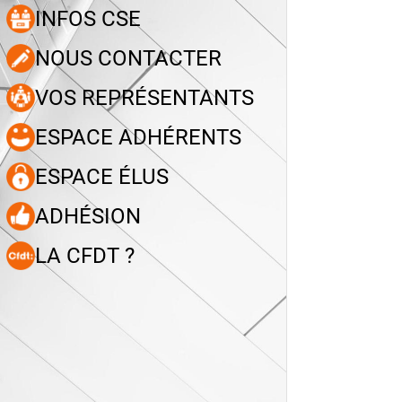
INFOS CSE
NOUS CONTACTER
VOS REPRÉSENTANTS
ESPACE ADHÉRENTS
ESPACE ÉLUS
ADHÉSION
LA CFDT ?