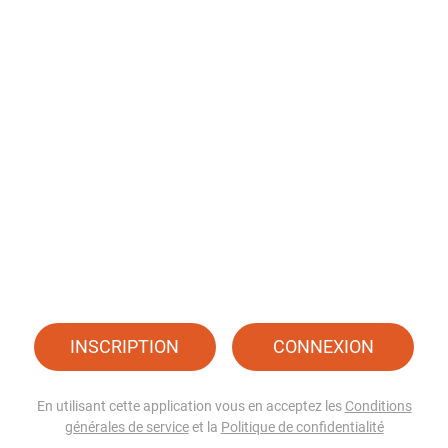
INSCRIPTION
CONNEXION
En utilisant cette application vous en acceptez les
Conditions
générales de service
et la
Politique de confidentialité