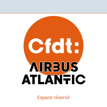
Espace réservé