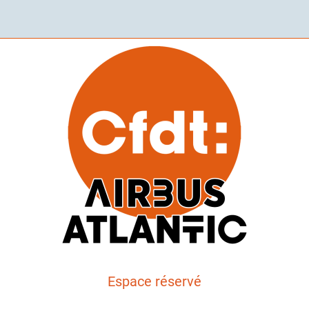
Espace réservé