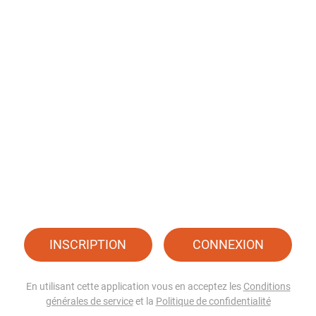
INSCRIPTION
CONNEXION
En utilisant cette application vous en acceptez les
Conditions
générales de service
et la
Politique de confidentialité