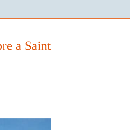
re a Saint