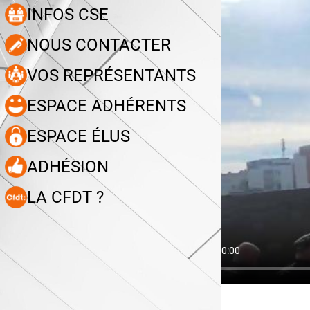
INFOS CSE
NOUS CONTACTER
VOS REPRÉSENTANTS
ESPACE ADHÉRENTS
ESPACE ÉLUS
ADHÉSION
LA CFDT ?