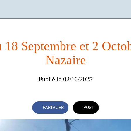
 18 Septembre et 2 Octob
Nazaire
Publié le 02/10/2025
PARTAGER
POST