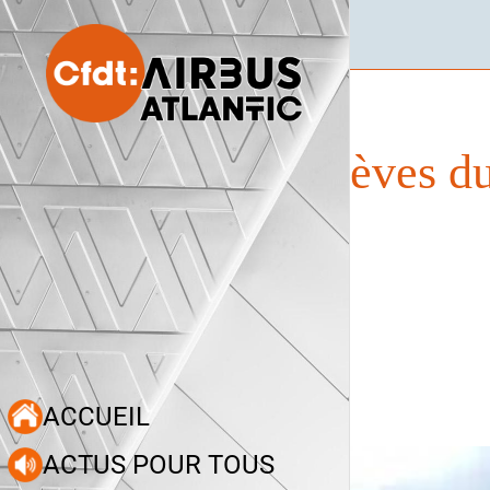
Grèves du
ACCUEIL
ACTUS POUR TOUS