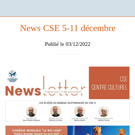
News CSE 5-11 décembre
Publié le 03/12/2022