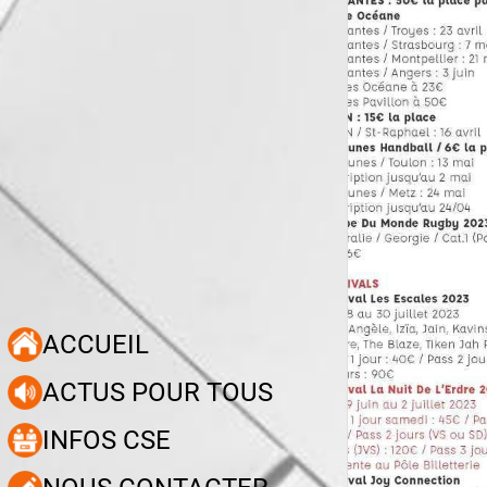
ACCUEIL
ACTUS POUR TOUS
INFOS CSE