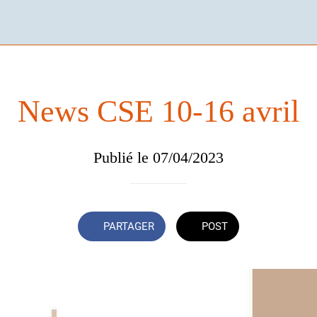
News CSE 10-16 avril
Publié le 07/04/2023
PARTAGER
POST