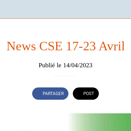
News CSE 17-23 Avril
Publié le 14/04/2023
PARTAGER
POST