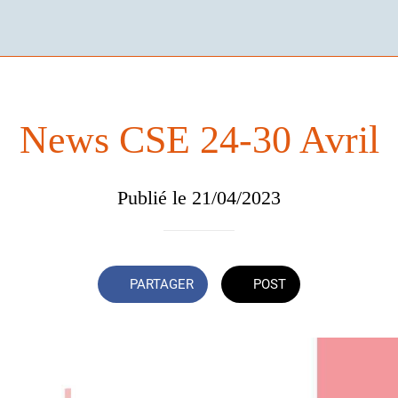
News CSE 24-30 Avril
Publié le 21/04/2023
PARTAGER
POST