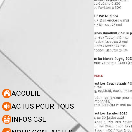
ACCUEIL
ACTUS POUR TOUS
INFOS CSE