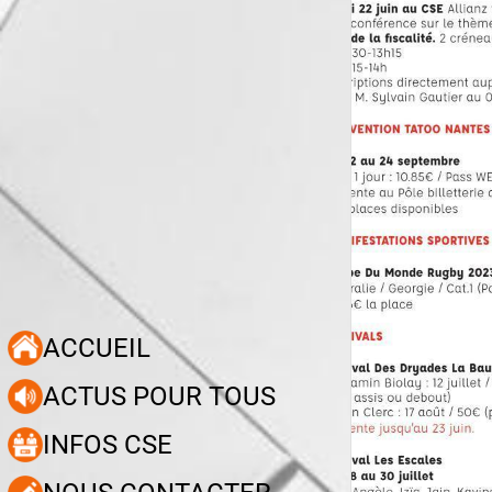
ACCUEIL
ACTUS POUR TOUS
INFOS CSE