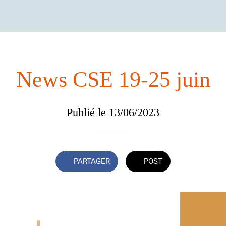
News CSE 19-25 juin
Publié le 13/06/2023
PARTAGER
POST