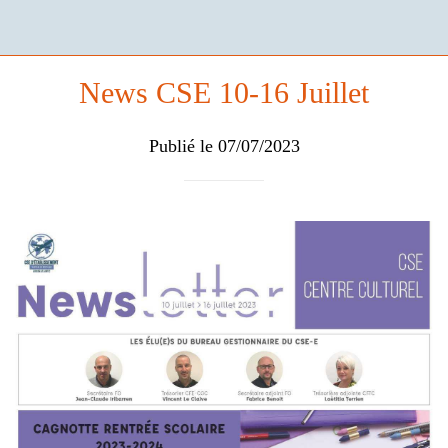
News CSE 10-16 Juillet
Publié le 07/07/2023