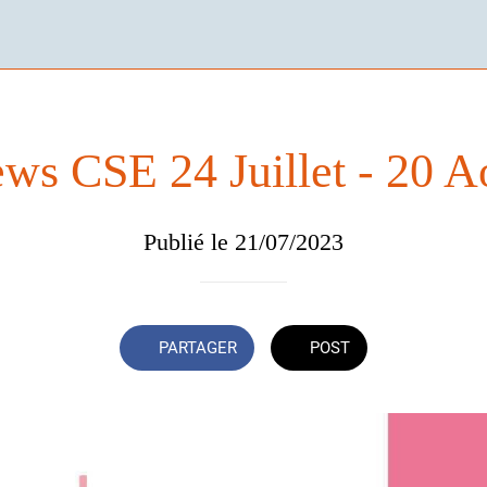
ws CSE 24 Juillet - 20 A
Publié le 21/07/2023
PARTAGER
POST