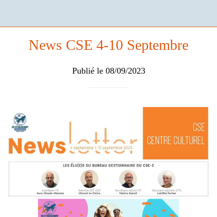
News CSE 4-10 Septembre
Publié le 08/09/2023