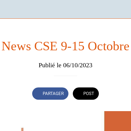
News CSE 9-15 Octobre
Publié le 06/10/2023
PARTAGER
POST