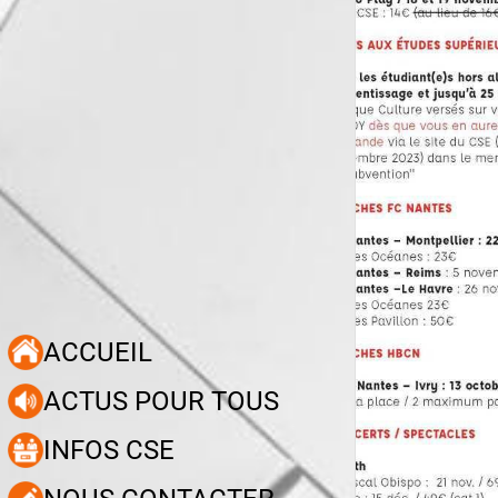
ACCUEIL
ACTUS POUR TOUS
INFOS CSE