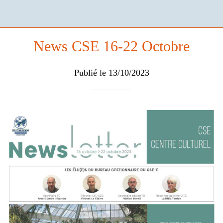
News CSE 16-22 Octobre
Publié le 13/10/2023