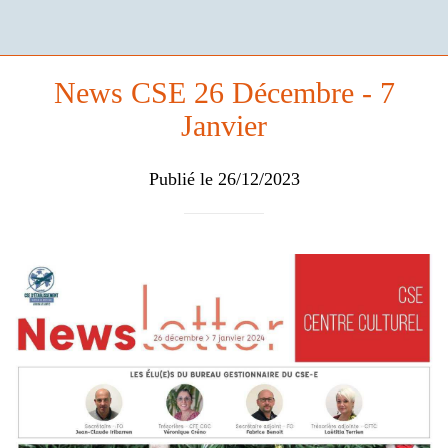
News CSE 26 Décembre - 7
Janvier
Publié le 26/12/2023