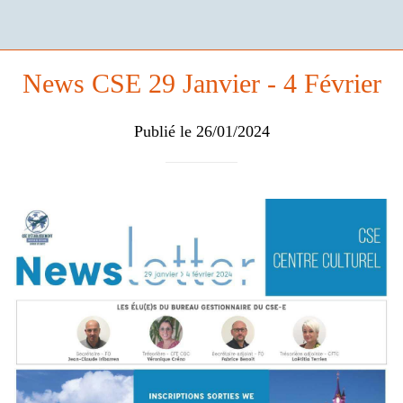
News CSE 29 Janvier - 4 Février
Publié le 26/01/2024