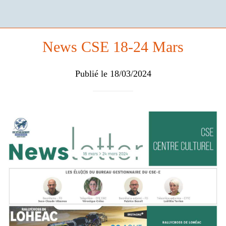
News CSE 18-24 Mars
Publié le 18/03/2024